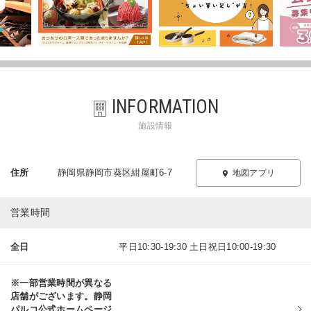
INFORMATION
施設情報
住所
静岡県静岡市葵区紺屋町6-7
地図アプリ
営業時間
全日
平日10:30-19:30 土日祝日10:00-19:30
※一部営業時間が異なる
店舗がございます。静岡
パルコ公式ホームページ