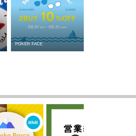
POKER FACE