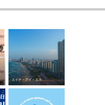
エイチ・アイ・エス