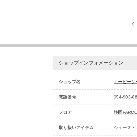
ショップインフォメーション
ショップ名
エービーシ
電話番号
054-903-8
フロア
静岡PARCO
取り扱いアイテム
シューズ・