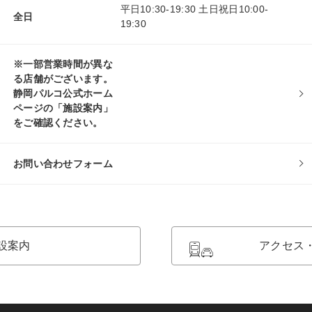
平日10:30-19:30 土日祝日10:00-
全日
19:30
※一部営業時間が異な
る店舗がございます。
静岡パルコ公式ホーム
ページの「施設案内」
をご確認ください。
お問い合わせフォーム
設案内
アクセス