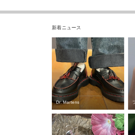
新着ニュース
Dr. Martens