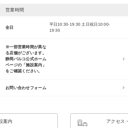
営業時間
平日10:30-19:30 土日祝日10:00-
全日
19:30
※一部営業時間が異な
る店舗がございます。
静岡パルコ公式ホーム
ページの「施設案内」
をご確認ください。
お問い合わせフォーム
設案内
アクセス