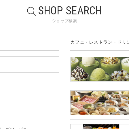
SHOP SEARCH
ショップ検索
カフェ・レストラン・ドリ